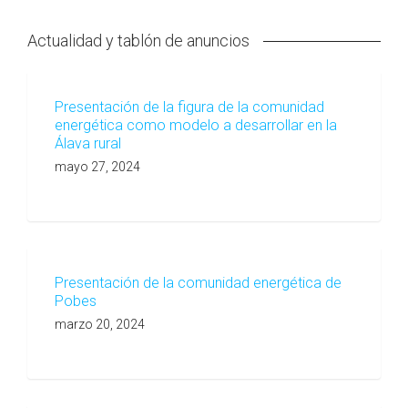
Actualidad y tablón de anuncios
Presentación de la figura de la comunidad
energética como modelo a desarrollar en la
Álava rural
mayo 27, 2024
Presentación de la comunidad energética de
Pobes
marzo 20, 2024