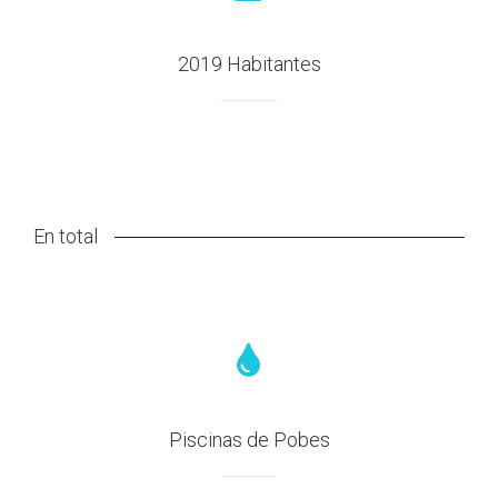
2019 Habitantes
En total
Piscinas de Pobes