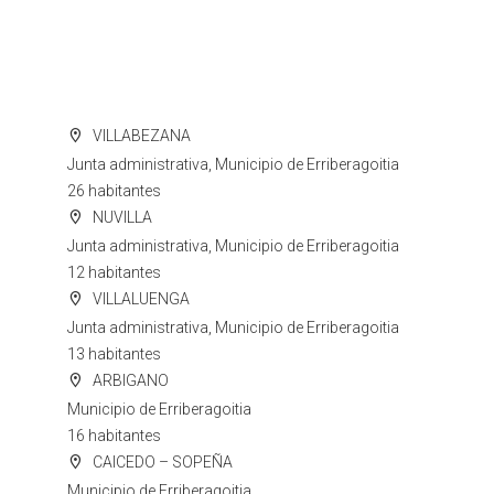
VILLABEZANA
Junta administrativa, Municipio de Erriberagoitia
26 habitantes
NUVILLA
Junta administrativa, Municipio de Erriberagoitia
12 habitantes
VILLALUENGA
Junta administrativa, Municipio de Erriberagoitia
13 habitantes
ARBIGANO
Municipio de Erriberagoitia
16 habitantes
CAICEDO – SOPEÑA
Municipio de Erriberagoitia