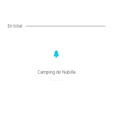
En total
Camping de Nubilla