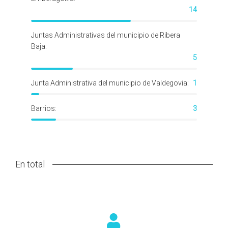
14
Juntas Administrativas del municipio de Ribera
Baja:
5
Junta Administrativa del municipio de Valdegovia:
1
Barrios:
3
En total