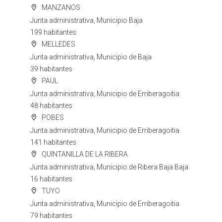
MANZANOS
Junta administrativa, Municipio Baja
199 habitantes
MELLEDES
Junta administrativa, Municipio de Baja
39 habitantes
PAUL
Junta administrativa, Municipio de Erriberagoitia
48 habitantes
POBES
Junta administrativa, Municipio de Erriberagoitia
141 habitantes
QUINTANILLA DE LA RIBERA
Junta administrativa, Municipio de Ribera Baja Baja
16 habitantes
TUYO
Junta administrativa, Municipio de Erriberagoitia
79 habitantes