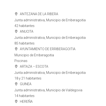
ANTEZANA DE LA RIBERA
Junta administrativa, Municipio de Erriberagoitia
42 habitantes
ANUCITA
Junta administrativa, Municipio de Erriberagoitia
85 habitantes
AYUNTAMIENTO DE ERRIBERAGOITIA
Municipio de Erriberagoitia
Piscinas
ARTAZA – ESCOTA
Junta administrativa, Municipio de Erriberagoitia
18 y 21 habitantes
GUINEA
Junta administrativa, Municipio de Valdegovia
14 habitantes
HEREÑA