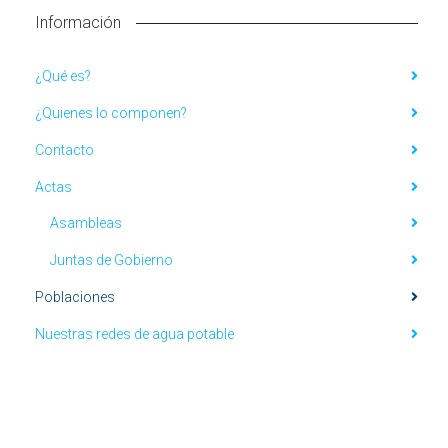
Información
¿Qué es?
¿Quienes lo componen?
Contacto
Actas
Asambleas
Juntas de Gobierno
Poblaciones
Nuestras redes de agua potable