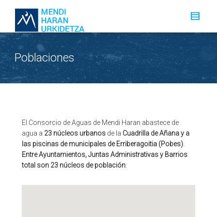
Poblaciones
El Consorcio de Aguas de Mendi Haran abastece de
agua a
23 núcleos urbanos
de la
Cuadrilla de Añana y a
las piscinas de municipales de Erriberagoitia (Pobes)
.
Entre Ayuntamientos, Juntas Administrativas y Barrios
total son 23 núcleos de población
: