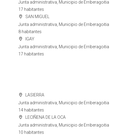
Junta administrativa, Municipio de Erriberagoitia
17 habitantes
SAN MIGUEL
Junta administrativa, Municipio de Erriberagoitia
8 habitantes
IGAY
Junta administrativa, Municipio de Erriberagoitia
17 habitantes
LASIERRA
Junta administrativa, Municipio de Erriberagoitia
14 habitantes
LECIÑENA DE LA OCA
Junta administrativa, Municipio de Erriberagoitia
10 habitantes